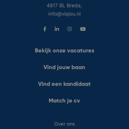
4817 BL Breda,
info@viajou.nl
Bekijk onze vacatures
Vind jouw baan
Vind een kandidaat
Match je cv
Over ons