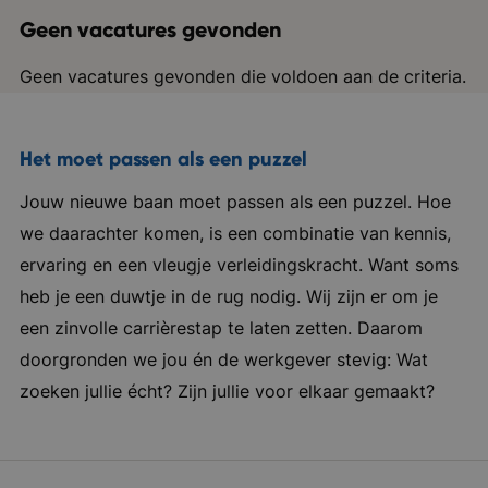
Geen vacatures gevonden
Geen vacatures gevonden die voldoen aan de criteria.
Het moet passen als een puzzel
Jouw nieuwe baan moet passen als een puzzel. Hoe
we daarachter komen, is een combinatie van kennis,
ervaring en een vleugje verleidingskracht. Want soms
heb je een duwtje in de rug nodig. Wij zijn er om je
een zinvolle carrièrestap te laten zetten. Daarom
doorgronden we jou én de werkgever stevig: Wat
zoeken jullie écht? Zijn jullie voor elkaar gemaakt?