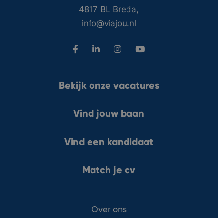
4817 BL Breda,
info@viajou.nl
Bekijk onze vacatures
Vind jouw baan
Vind een kandidaat
Match je cv
Over ons