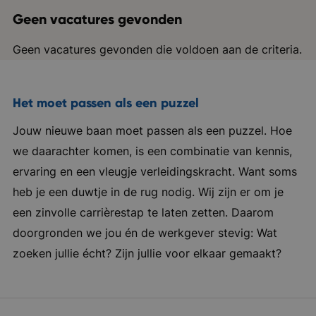
Geen vacatures gevonden
Geen vacatures gevonden die voldoen aan de criteria.
Het moet passen als een puzzel
Jouw nieuwe baan moet passen als een puzzel. Hoe
we daarachter komen, is een combinatie van kennis,
ervaring en een vleugje verleidingskracht. Want soms
heb je een duwtje in de rug nodig. Wij zijn er om je
een zinvolle carrièrestap te laten zetten. Daarom
doorgronden we jou én de werkgever stevig: Wat
zoeken jullie écht? Zijn jullie voor elkaar gemaakt?