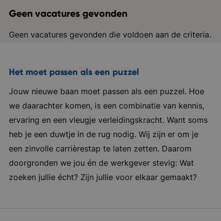
Geen vacatures gevonden
Geen vacatures gevonden die voldoen aan de criteria.
Het moet passen als een puzzel
Jouw nieuwe baan moet passen als een puzzel. Hoe
we daarachter komen, is een combinatie van kennis,
ervaring en een vleugje verleidingskracht. Want soms
heb je een duwtje in de rug nodig. Wij zijn er om je
een zinvolle carrièrestap te laten zetten. Daarom
doorgronden we jou én de werkgever stevig: Wat
zoeken jullie écht? Zijn jullie voor elkaar gemaakt?