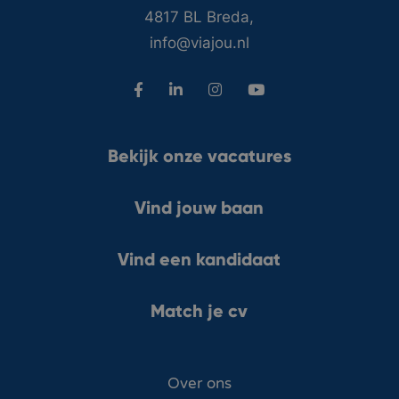
4817 BL Breda,
info@viajou.nl
Bekijk onze vacatures
Vind jouw baan
Vind een kandidaat
Match je cv
Over ons