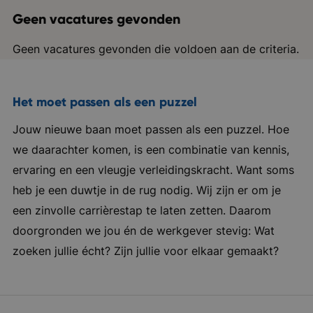
Geen vacatures gevonden
Geen vacatures gevonden die voldoen aan de criteria.
Het moet passen als een puzzel
Jouw nieuwe baan moet passen als een puzzel. Hoe
we daarachter komen, is een combinatie van kennis,
ervaring en een vleugje verleidingskracht. Want soms
heb je een duwtje in de rug nodig. Wij zijn er om je
een zinvolle carrièrestap te laten zetten. Daarom
doorgronden we jou én de werkgever stevig: Wat
zoeken jullie écht? Zijn jullie voor elkaar gemaakt?