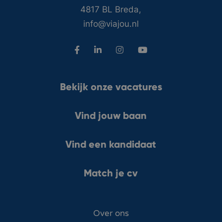
4817 BL Breda,
info@viajou.nl
Bekijk onze vacatures
Vind jouw baan
Vind een kandidaat
Match je cv
Over ons