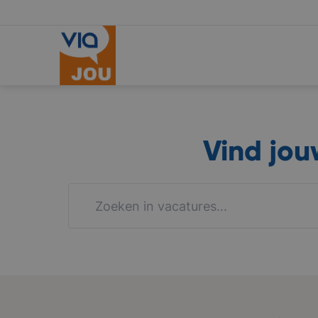
Vind jo