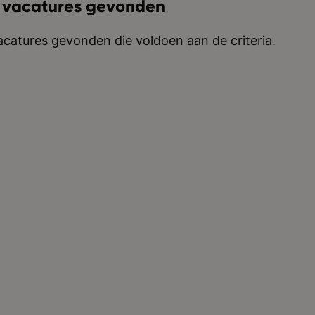
 vacatures gevonden
catures gevonden die voldoen aan de criteria.