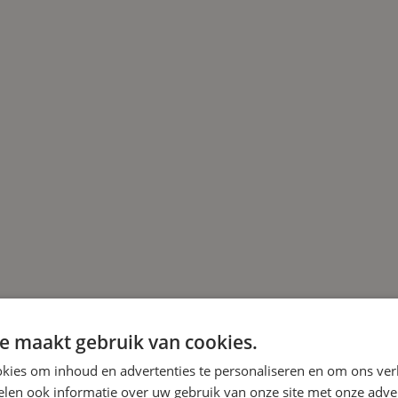
e maakt gebruik van cookies.
kies om inhoud en advertenties te personaliseren en om ons ver
len ook informatie over uw gebruik van onze site met onze adver