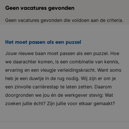
Geen vacatures gevonden
Geen vacatures gevonden die voldoen aan de criteria.
Het moet passen als een puzzel
Jouw nieuwe baan moet passen als een puzzel. Hoe
we daarachter komen, is een combinatie van kennis,
ervaring en een vleugje verleidingskracht. Want soms
heb je een duwtje in de rug nodig. Wij zijn er om je
een zinvolle carrièrestap te laten zetten. Daarom
doorgronden we jou én de werkgever stevig: Wat
zoeken jullie écht? Zijn jullie voor elkaar gemaakt?