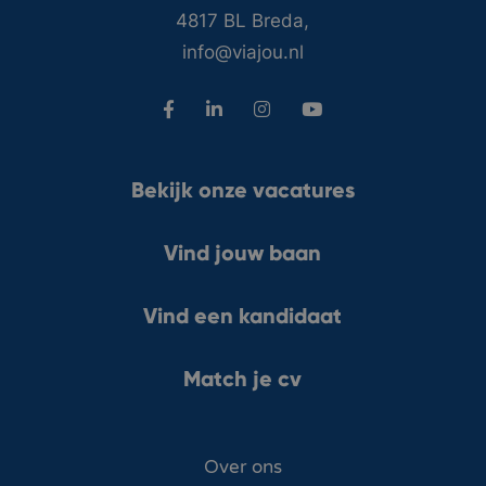
4817 BL Breda,
info@viajou.nl
Bekijk onze vacatures
Vind jouw baan
Vind een kandidaat
Match je cv
Over ons