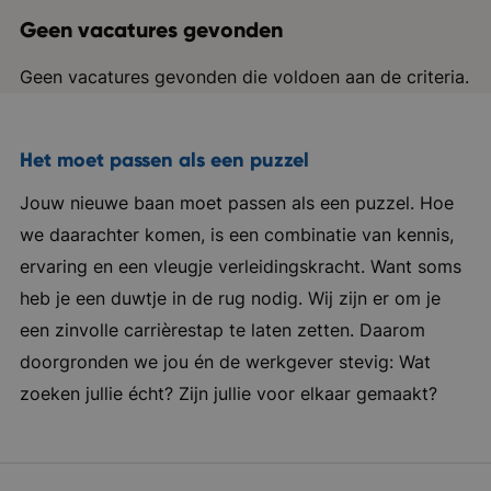
Geen vacatures gevonden
Geen vacatures gevonden die voldoen aan de criteria.
Het moet passen als een puzzel
Jouw nieuwe baan moet passen als een puzzel. Hoe
we daarachter komen, is een combinatie van kennis,
ervaring en een vleugje verleidingskracht. Want soms
heb je een duwtje in de rug nodig. Wij zijn er om je
een zinvolle carrièrestap te laten zetten. Daarom
doorgronden we jou én de werkgever stevig: Wat
zoeken jullie écht? Zijn jullie voor elkaar gemaakt?