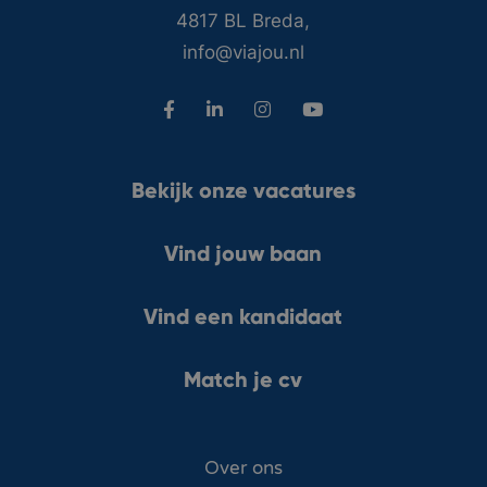
4817 BL Breda,
info@viajou.nl
Bekijk onze vacatures
Vind jouw baan
Vind een kandidaat
Match je cv
Over ons