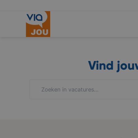
Vind jo