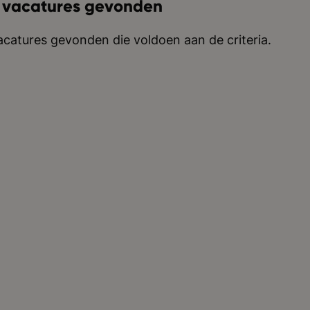
 vacatures gevonden
catures gevonden die voldoen aan de criteria.