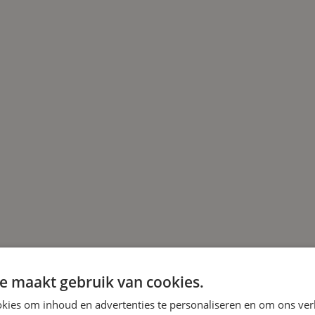
e maakt gebruik van cookies.
kies om inhoud en advertenties te personaliseren en om ons ver