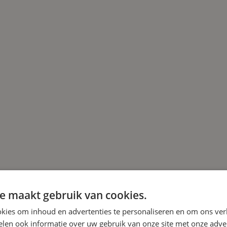
e maakt gebruik van cookies.
kies om inhoud en advertenties te personaliseren en om ons ver
len ook informatie over uw gebruik van onze site met onze adver