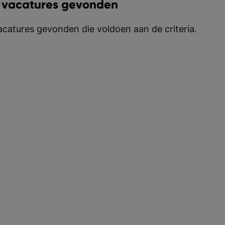
 vacatures gevonden
catures gevonden die voldoen aan de criteria.