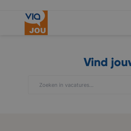
Vind jo