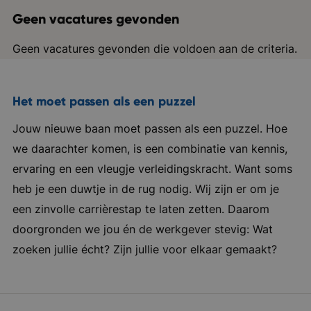
Geen vacatures gevonden
Geen vacatures gevonden die voldoen aan de criteria.
Het moet passen als een puzzel
Jouw nieuwe baan moet passen als een puzzel. Hoe
we daarachter komen, is een combinatie van kennis,
ervaring en een vleugje verleidingskracht. Want soms
heb je een duwtje in de rug nodig. Wij zijn er om je
een zinvolle carrièrestap te laten zetten. Daarom
doorgronden we jou én de werkgever stevig: Wat
zoeken jullie écht? Zijn jullie voor elkaar gemaakt?