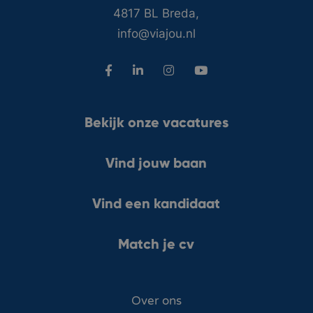
4817 BL Breda,
info@viajou.nl
Bekijk onze vacatures
Vind jouw baan
Vind een kandidaat
Match je cv
Over ons