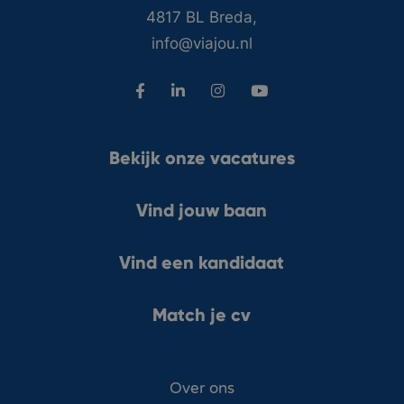
4817 BL Breda,
info@viajou.nl
Bekijk onze vacatures
Vind jouw baan
Vind een kandidaat
Match je cv
Over ons