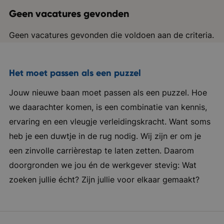
Geen vacatures gevonden
Geen vacatures gevonden die voldoen aan de criteria.
Het moet passen als een puzzel
Jouw nieuwe baan moet passen als een puzzel. Hoe
we daarachter komen, is een combinatie van kennis,
ervaring en een vleugje verleidingskracht. Want soms
heb je een duwtje in de rug nodig. Wij zijn er om je
een zinvolle carrièrestap te laten zetten. Daarom
doorgronden we jou én de werkgever stevig: Wat
zoeken jullie écht? Zijn jullie voor elkaar gemaakt?