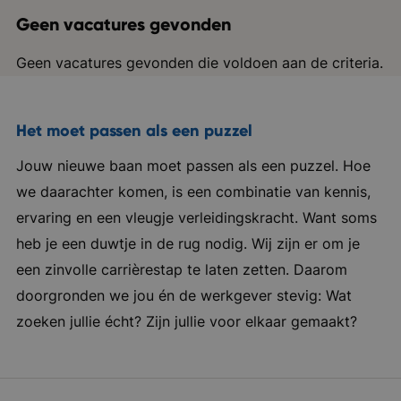
Geen vacatures gevonden
Geen vacatures gevonden die voldoen aan de criteria.
Het moet passen als een puzzel
Jouw nieuwe baan moet passen als een puzzel. Hoe
we daarachter komen, is een combinatie van kennis,
ervaring en een vleugje verleidingskracht. Want soms
heb je een duwtje in de rug nodig. Wij zijn er om je
een zinvolle carrièrestap te laten zetten. Daarom
doorgronden we jou én de werkgever stevig: Wat
zoeken jullie écht? Zijn jullie voor elkaar gemaakt?