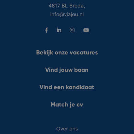
4817 BL Breda,
info@viajou.nl
Bekijk onze vacatures
Vind jouw baan
Vind een kandidaat
Match je cv
Over ons