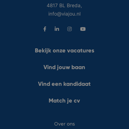
4817 BL Breda,
info@viajou.nl
Bekijk onze vacatures
Vind jouw baan
Vind een kandidaat
Match je cv
Over ons