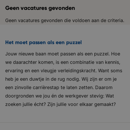
Geen vacatures gevonden
Geen vacatures gevonden die voldoen aan de criteria.
Het moet passen als een puzzel
Jouw nieuwe baan moet passen als een puzzel. Hoe
we daarachter komen, is een combinatie van kennis,
ervaring en een vleugje verleidingskracht. Want soms
heb je een duwtje in de rug nodig. Wij zijn er om je
een zinvolle carrièrestap te laten zetten. Daarom
doorgronden we jou én de werkgever stevig: Wat
zoeken jullie écht? Zijn jullie voor elkaar gemaakt?