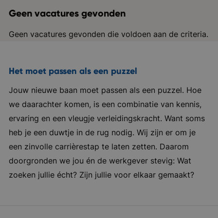
Geen vacatures gevonden
Geen vacatures gevonden die voldoen aan de criteria.
Het moet passen als een puzzel
Jouw nieuwe baan moet passen als een puzzel. Hoe
we daarachter komen, is een combinatie van kennis,
ervaring en een vleugje verleidingskracht. Want soms
heb je een duwtje in de rug nodig. Wij zijn er om je
een zinvolle carrièrestap te laten zetten. Daarom
doorgronden we jou én de werkgever stevig: Wat
zoeken jullie écht? Zijn jullie voor elkaar gemaakt?