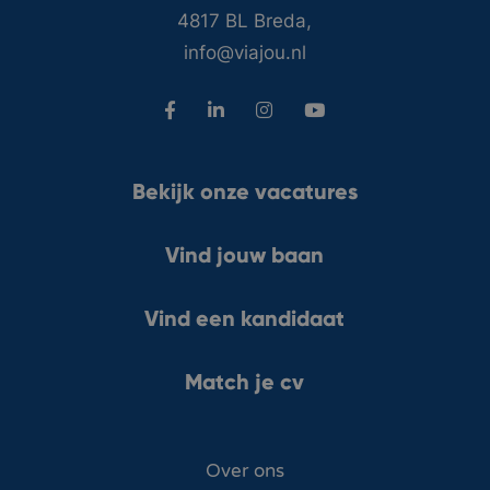
4817 BL Breda,
info@viajou.nl
Bekijk onze vacatures
Vind jouw baan
Vind een kandidaat
Match je cv
Over ons