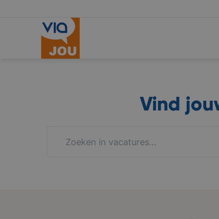
Vind jo