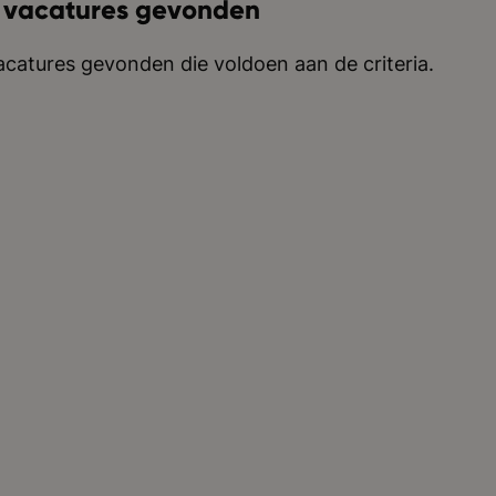
 vacatures gevonden
catures gevonden die voldoen aan de criteria.