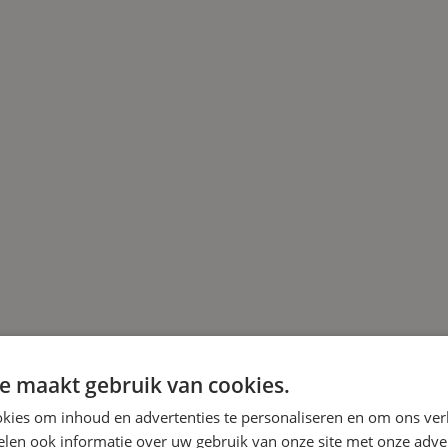
e maakt gebruik van cookies.
kies om inhoud en advertenties te personaliseren en om ons ver
len ook informatie over uw gebruik van onze site met onze adver