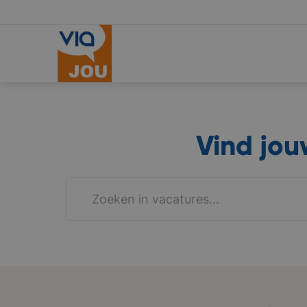
Vind jo