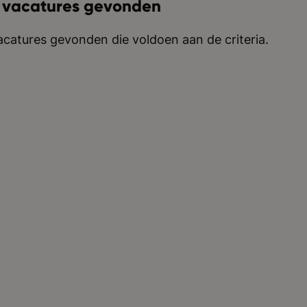
 vacatures gevonden
catures gevonden die voldoen aan de criteria.