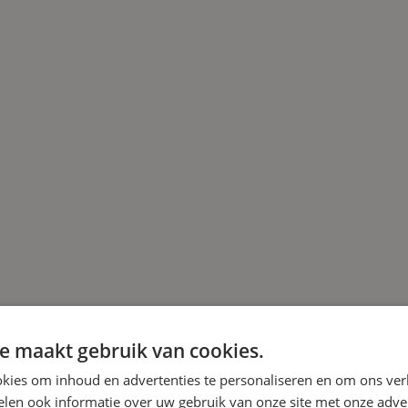
e maakt gebruik van cookies.
kies om inhoud en advertenties te personaliseren en om ons ver
len ook informatie over uw gebruik van onze site met onze adver