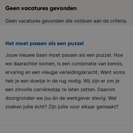
Geen vacatures gevonden
Geen vacatures gevonden die voldoen aan de criteria.
Het moet passen als een puzzel
Jouw nieuwe baan moet passen als een puzzel. Hoe
we daarachter komen, is een combinatie van kennis,
ervaring en een vleugje verleidingskracht. Want soms
heb je een duwtje in de rug nodig. Wij zijn er om je
een zinvolle carrièrestap te laten zetten. Daarom
doorgronden we jou én de werkgever stevig: Wat
zoeken jullie écht? Zijn jullie voor elkaar gemaakt?