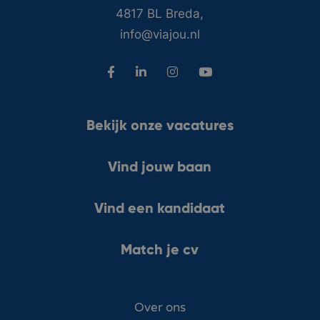
4817 BL Breda,
info@viajou.nl
Bekijk onze vacatures
Vind jouw baan
Vind een kandidaat
Match je cv
Over ons