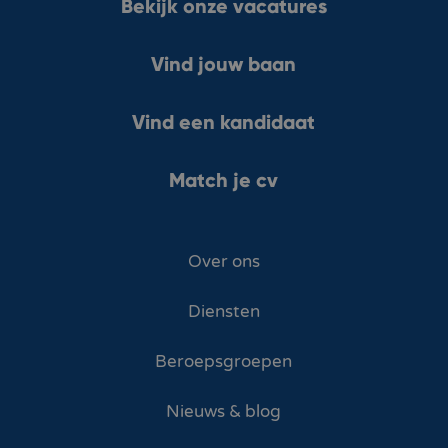
Bekijk onze vacatures
Vind jouw baan
Vind een kandidaat
Match je cv
Over ons
Diensten
Beroepsgroepen
Nieuws & blog