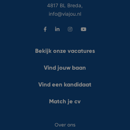
4817 BL Breda,
info@viajou.nl
Bekijk onze vacatures
Vind jouw baan
Vind een kandidaat
Match je cv
Over ons