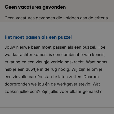
Geen vacatures gevonden
Geen vacatures gevonden die voldoen aan de criteria.
Het moet passen als een puzzel
Jouw nieuwe baan moet passen als een puzzel. Hoe
we daarachter komen, is een combinatie van kennis,
ervaring en een vleugje verleidingskracht. Want soms
heb je een duwtje in de rug nodig. Wij zijn er om je
een zinvolle carrièrestap te laten zetten. Daarom
doorgronden we jou én de werkgever stevig: Wat
zoeken jullie écht? Zijn jullie voor elkaar gemaakt?