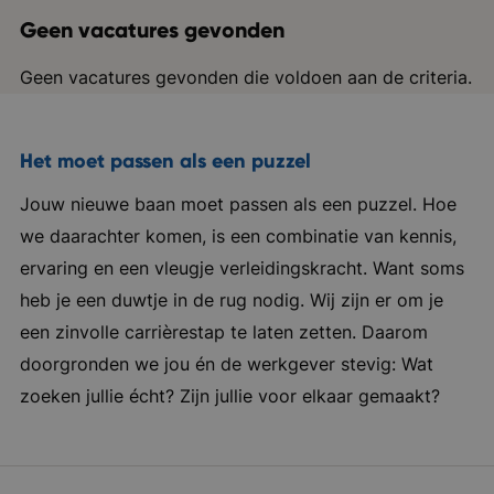
Geen vacatures gevonden
Geen vacatures gevonden die voldoen aan de criteria.
Het moet passen als een puzzel
Jouw nieuwe baan moet passen als een puzzel. Hoe
we daarachter komen, is een combinatie van kennis,
ervaring en een vleugje verleidingskracht. Want soms
heb je een duwtje in de rug nodig. Wij zijn er om je
een zinvolle carrièrestap te laten zetten. Daarom
doorgronden we jou én de werkgever stevig: Wat
zoeken jullie écht? Zijn jullie voor elkaar gemaakt?