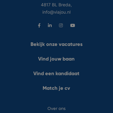
4817 BL Breda,
info@viajou.nl
Bekijk onze vacatures
Vind jouw baan
Vind een kandidaat
Match je cv
Over ons