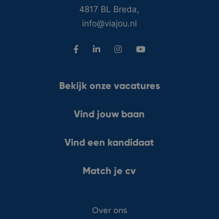
4817 BL Breda,
info@viajou.nl
Bekijk onze vacatures
Vind jouw baan
Vind een kandidaat
Match je cv
Over ons