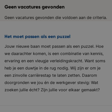
Geen vacatures gevonden
Geen vacatures gevonden die voldoen aan de criteria.
Het moet passen als een puzzel
Jouw nieuwe baan moet passen als een puzzel. Hoe
we daarachter komen, is een combinatie van kennis,
ervaring en een vleugje verleidingskracht. Want soms
heb je een duwtje in de rug nodig. Wij zijn er om je
een zinvolle carrièrestap te laten zetten. Daarom
doorgronden we jou én de werkgever stevig: Wat
zoeken jullie écht? Zijn jullie voor elkaar gemaakt?