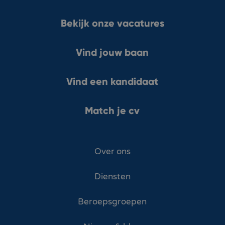
Bekijk onze vacatures
Vind jouw baan
Vind een kandidaat
Match je cv
Over ons
Diensten
Beroepsgroepen