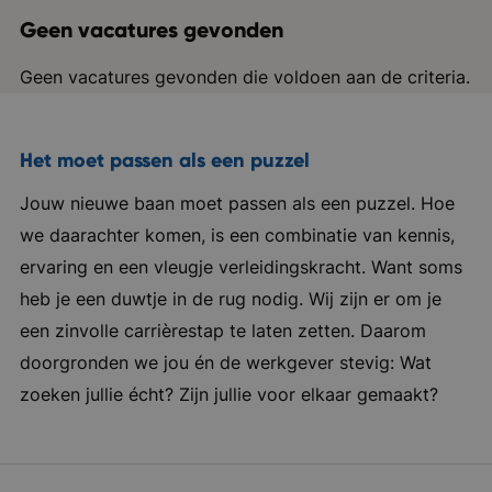
Geen vacatures gevonden
Geen vacatures gevonden die voldoen aan de criteria.
Het moet passen als een puzzel
Jouw nieuwe baan moet passen als een puzzel. Hoe
we daarachter komen, is een combinatie van kennis,
ervaring en een vleugje verleidingskracht. Want soms
heb je een duwtje in de rug nodig. Wij zijn er om je
een zinvolle carrièrestap te laten zetten. Daarom
doorgronden we jou én de werkgever stevig: Wat
zoeken jullie écht? Zijn jullie voor elkaar gemaakt?