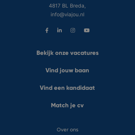
4817 BL Breda,
info@viajou.nl
Bekijk onze vacatures
Vind jouw baan
Vind een kandidaat
Match je cv
Over ons