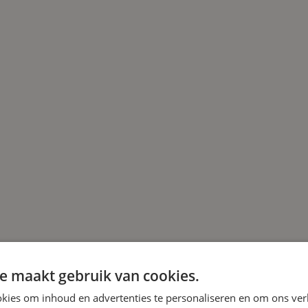
e maakt gebruik van cookies.
kies om inhoud en advertenties te personaliseren en om ons ver