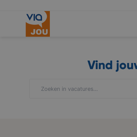
Vind jo