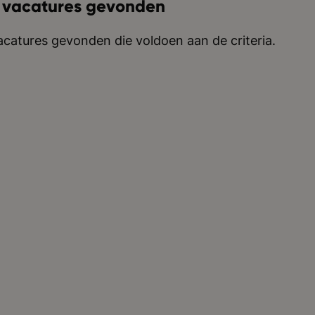
 vacatures gevonden
catures gevonden die voldoen aan de criteria.