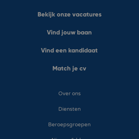
Bekijk onze vacatures
Vind jouw baan
Vind een kandidaat
Match je cv
Over ons
Diensten
Beroepsgroepen