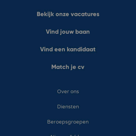
Bekijk onze vacatures
Vind jouw baan
Vind een kandidaat
Match je cv
Over ons
Diensten
Beroepsgroepen