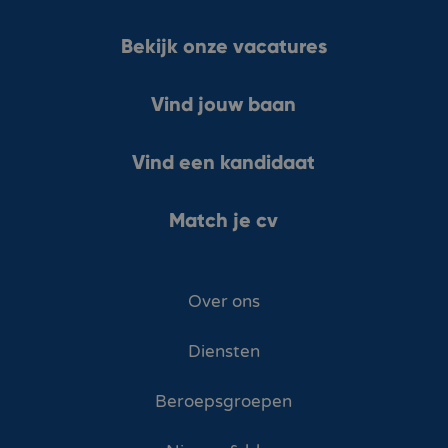
Bekijk onze vacatures
Vind jouw baan
Vind een kandidaat
Match je cv
Over ons
Diensten
Beroepsgroepen