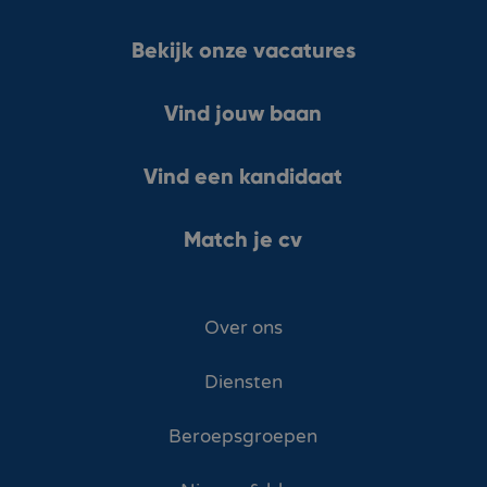
Bekijk onze vacatures
Vind jouw baan
Vind een kandidaat
Match je cv
Over ons
Diensten
Beroepsgroepen