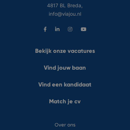
4817 BL Breda,
info@viajou.nl
Bekijk onze vacatures
Vind jouw baan
Vind een kandidaat
Match je cv
Over ons