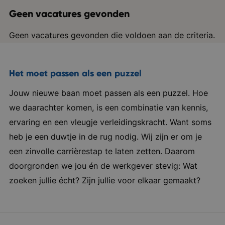
Geen vacatures gevonden
Geen vacatures gevonden die voldoen aan de criteria.
Het moet passen als een puzzel
Jouw nieuwe baan moet passen als een puzzel. Hoe
we daarachter komen, is een combinatie van kennis,
ervaring en een vleugje verleidingskracht. Want soms
heb je een duwtje in de rug nodig. Wij zijn er om je
een zinvolle carrièrestap te laten zetten. Daarom
doorgronden we jou én de werkgever stevig: Wat
zoeken jullie écht? Zijn jullie voor elkaar gemaakt?