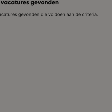
 vacatures gevonden
catures gevonden die voldoen aan de criteria.