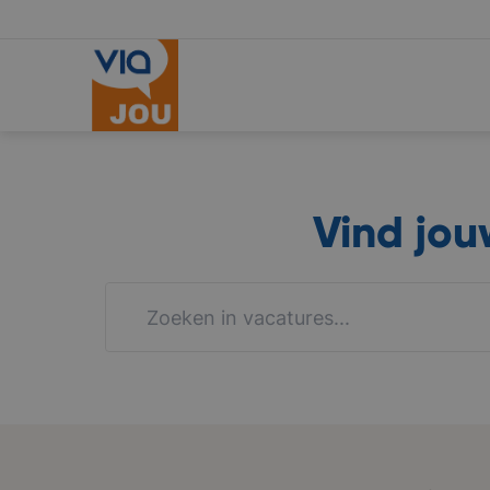
Vind jo