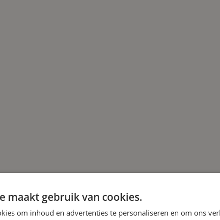
e maakt gebruik van cookies.
kies om inhoud en advertenties te personaliseren en om ons ver