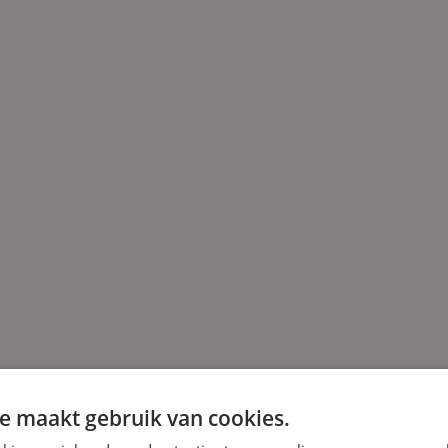
e maakt gebruik van cookies.