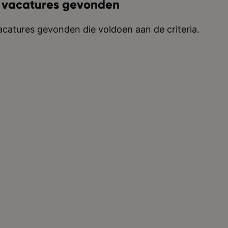
 vacatures gevonden
catures gevonden die voldoen aan de criteria.