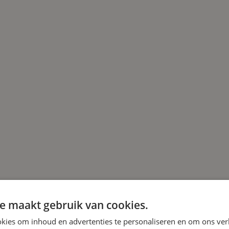
e maakt gebruik van cookies.
kies om inhoud en advertenties te personaliseren en om ons ver