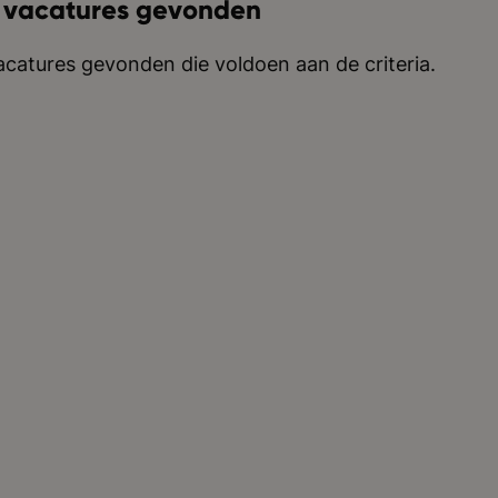
 vacatures gevonden
catures gevonden die voldoen aan de criteria.