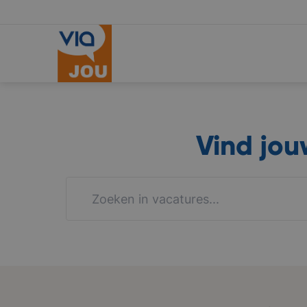
Vind jo