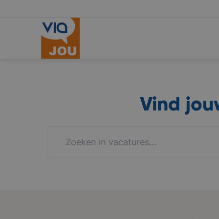
Vind jo