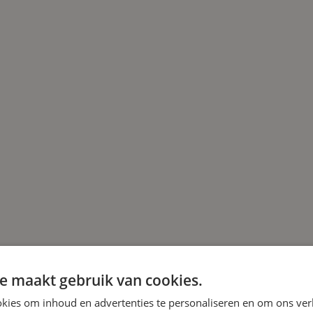
e maakt gebruik van cookies.
kies om inhoud en advertenties te personaliseren en om ons ver