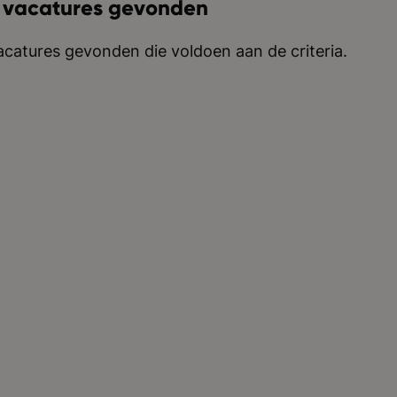
 vacatures gevonden
catures gevonden die voldoen aan de criteria.