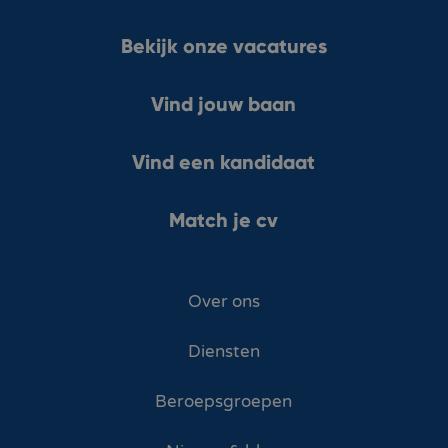
Bekijk onze vacatures
Vind jouw baan
Vind een kandidaat
Match je cv
Over ons
Diensten
Beroepsgroepen