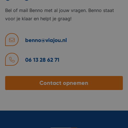
Bel of mail Benno met al jouw vragen. Benno staat
voor je klaar en helpt je graag!
benno@viajou.nl
06 13 28 62 71
Contact opnemen