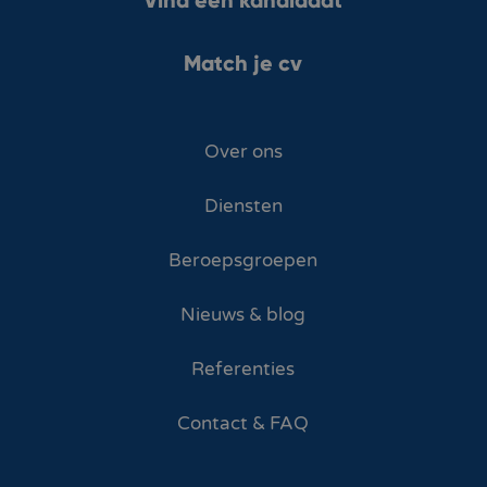
Match je cv
Over ons
Diensten
Beroepsgroepen
Nieuws & blog
Referenties
Contact & FAQ