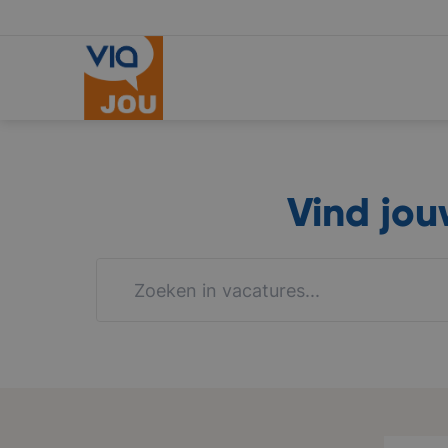
Vind jo