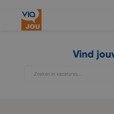
Vind jo