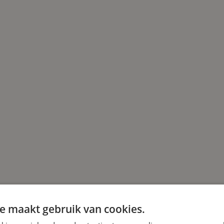
e maakt gebruik van cookies.