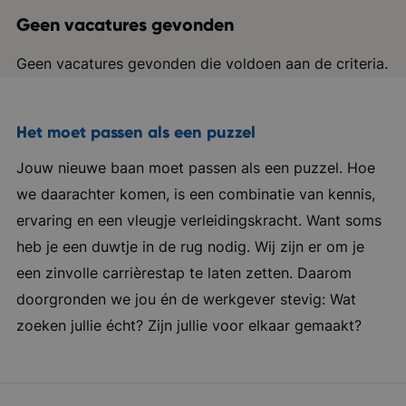
Geen vacatures gevonden
Geen vacatures gevonden die voldoen aan de criteria.
Het moet passen als een puzzel
Jouw nieuwe baan moet passen als een puzzel. Hoe
we daarachter komen, is een combinatie van kennis,
ervaring en een vleugje verleidingskracht. Want soms
heb je een duwtje in de rug nodig. Wij zijn er om je
een zinvolle carrièrestap te laten zetten. Daarom
doorgronden we jou én de werkgever stevig: Wat
zoeken jullie écht? Zijn jullie voor elkaar gemaakt?