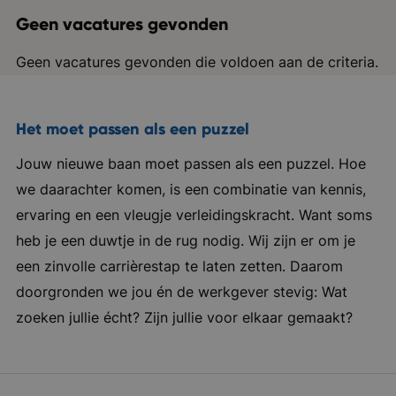
Geen vacatures gevonden
Geen vacatures gevonden die voldoen aan de criteria.
Het moet passen als een puzzel
Jouw nieuwe baan moet passen als een puzzel. Hoe
we daarachter komen, is een combinatie van kennis,
ervaring en een vleugje verleidingskracht. Want soms
heb je een duwtje in de rug nodig. Wij zijn er om je
een zinvolle carrièrestap te laten zetten. Daarom
doorgronden we jou én de werkgever stevig: Wat
zoeken jullie écht? Zijn jullie voor elkaar gemaakt?