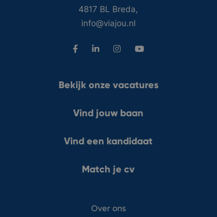
4817 BL Breda,
info@viajou.nl
Bekijk onze vacatures
Vind jouw baan
Vind een kandidaat
Match je cv
Over ons