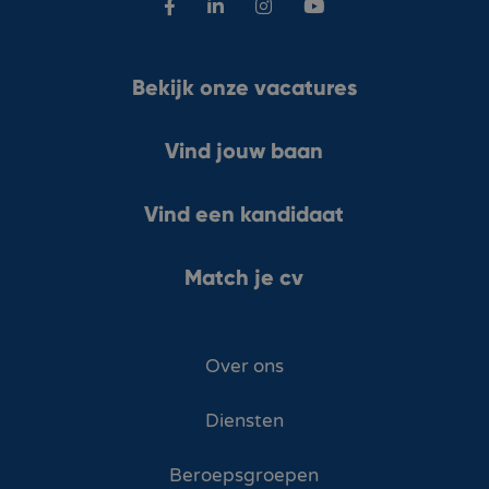
Bekijk onze vacatures
Vind jouw baan
Vind een kandidaat
Match je cv
Over ons
Diensten
Beroepsgroepen