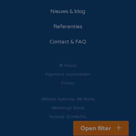
Nieuws & blog
Referenties
Contact & FAQ
© ViaJou
Algemene voorwaarden
Privacy
Website realisatie: RB-Media
Webdesign Breda
Huisstijl: SCHMUHL
Open filter