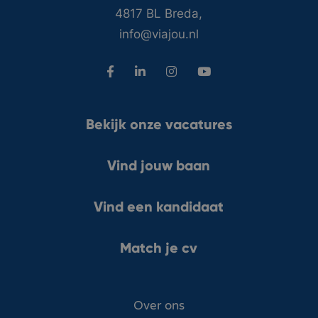
4817 BL Breda,
info@viajou.nl
Bekijk onze vacatures
Vind jouw baan
Vind een kandidaat
Match je cv
Over ons