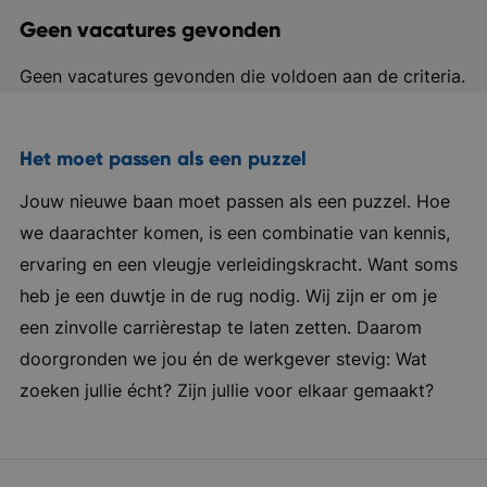
Geen vacatures gevonden
Geen vacatures gevonden die voldoen aan de criteria.
Het moet passen als een puzzel
Jouw nieuwe baan moet passen als een puzzel. Hoe
we daarachter komen, is een combinatie van kennis,
ervaring en een vleugje verleidingskracht. Want soms
heb je een duwtje in de rug nodig. Wij zijn er om je
een zinvolle carrièrestap te laten zetten. Daarom
doorgronden we jou én de werkgever stevig: Wat
zoeken jullie écht? Zijn jullie voor elkaar gemaakt?