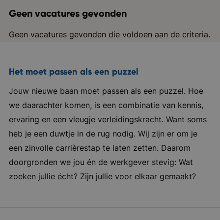
Geen vacatures gevonden
Geen vacatures gevonden die voldoen aan de criteria.
Het moet passen als een puzzel
Jouw nieuwe baan moet passen als een puzzel. Hoe
we daarachter komen, is een combinatie van kennis,
ervaring en een vleugje verleidingskracht. Want soms
heb je een duwtje in de rug nodig. Wij zijn er om je
een zinvolle carrièrestap te laten zetten. Daarom
doorgronden we jou én de werkgever stevig: Wat
zoeken jullie écht? Zijn jullie voor elkaar gemaakt?