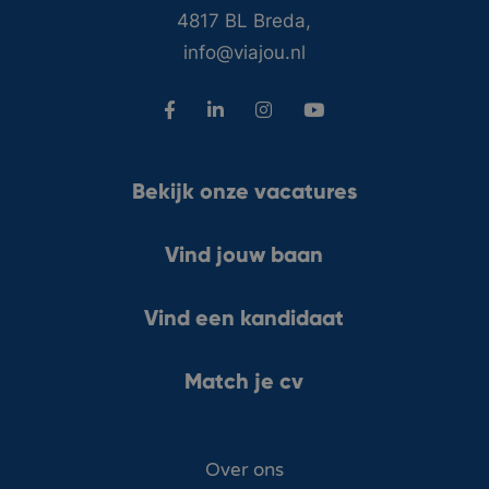
4817 BL Breda,
info@viajou.nl
Bekijk onze vacatures
Vind jouw baan
Vind een kandidaat
Match je cv
Over ons