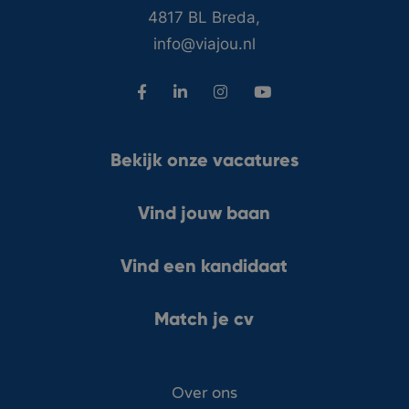
4817 BL Breda,
info@viajou.nl
Bekijk onze vacatures
Vind jouw baan
Vind een kandidaat
Match je cv
Over ons