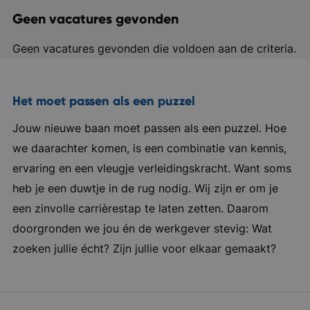
Geen vacatures gevonden
Geen vacatures gevonden die voldoen aan de criteria.
Het moet passen als een puzzel
Jouw nieuwe baan moet passen als een puzzel. Hoe
we daarachter komen, is een combinatie van kennis,
ervaring en een vleugje verleidingskracht. Want soms
heb je een duwtje in de rug nodig. Wij zijn er om je
een zinvolle carrièrestap te laten zetten. Daarom
doorgronden we jou én de werkgever stevig: Wat
zoeken jullie écht? Zijn jullie voor elkaar gemaakt?