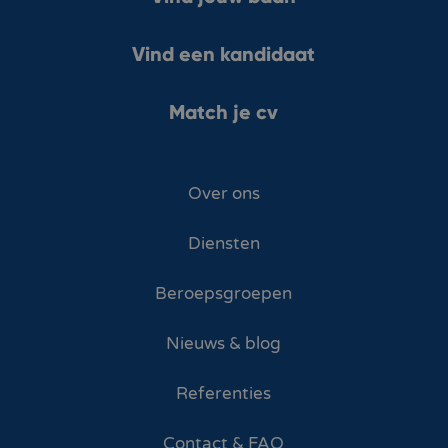
Vind een kandidaat
Match je cv
Over ons
Diensten
Beroepsgroepen
Nieuws & blog
Referenties
Contact & FAQ