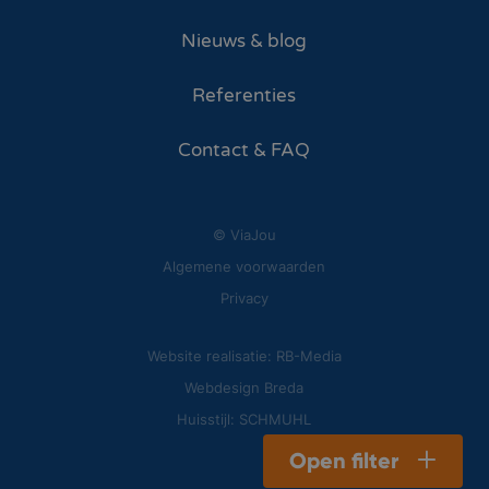
Nieuws & blog
Referenties
Contact & FAQ
© ViaJou
Algemene voorwaarden
Privacy
Website realisatie: RB-Media
Webdesign Breda
Huisstijl: SCHMUHL
Open filter