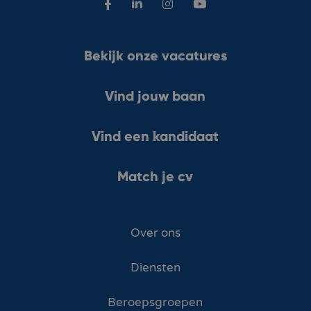
Bekijk onze vacatures
Vind jouw baan
Vind een kandidaat
Match je cv
Over ons
Diensten
Beroepsgroepen