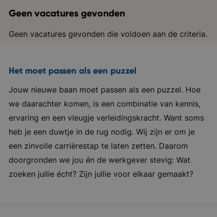
Geen vacatures gevonden
Geen vacatures gevonden die voldoen aan de criteria.
Het moet passen als een puzzel
Jouw nieuwe baan moet passen als een puzzel. Hoe
we daarachter komen, is een combinatie van kennis,
ervaring en een vleugje verleidingskracht. Want soms
heb je een duwtje in de rug nodig. Wij zijn er om je
een zinvolle carrièrestap te laten zetten. Daarom
doorgronden we jou én de werkgever stevig: Wat
zoeken jullie écht? Zijn jullie voor elkaar gemaakt?