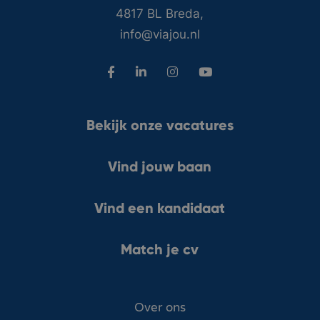
4817 BL Breda,
info@viajou.nl
Bekijk onze vacatures
Vind jouw baan
Vind een kandidaat
Match je cv
Over ons