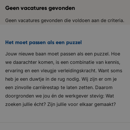
Geen vacatures gevonden
Geen vacatures gevonden die voldoen aan de criteria.
Het moet passen als een puzzel
Jouw nieuwe baan moet passen als een puzzel. Hoe
we daarachter komen, is een combinatie van kennis,
ervaring en een vleugje verleidingskracht. Want soms
heb je een duwtje in de rug nodig. Wij zijn er om je
een zinvolle carrièrestap te laten zetten. Daarom
doorgronden we jou én de werkgever stevig: Wat
zoeken jullie écht? Zijn jullie voor elkaar gemaakt?