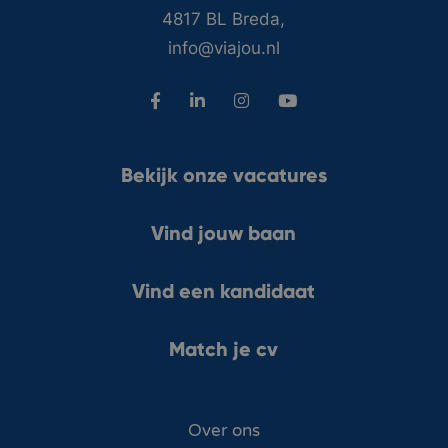
4817 BL Breda,
info@viajou.nl
Bekijk onze vacatures
Vind jouw baan
Vind een kandidaat
Match je cv
Over ons