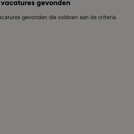
 vacatures gevonden
catures gevonden die voldoen aan de criteria.