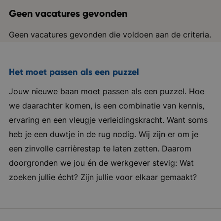
Geen vacatures gevonden
Geen vacatures gevonden die voldoen aan de criteria.
Het moet passen als een puzzel
Jouw nieuwe baan moet passen als een puzzel. Hoe
we daarachter komen, is een combinatie van kennis,
ervaring en een vleugje verleidingskracht. Want soms
heb je een duwtje in de rug nodig. Wij zijn er om je
een zinvolle carrièrestap te laten zetten. Daarom
doorgronden we jou én de werkgever stevig: Wat
zoeken jullie écht? Zijn jullie voor elkaar gemaakt?