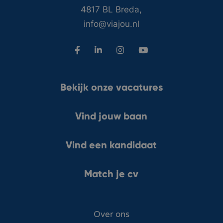
4817 BL Breda,
info@viajou.nl
Bekijk onze vacatures
Vind jouw baan
Vind een kandidaat
Match je cv
Over ons