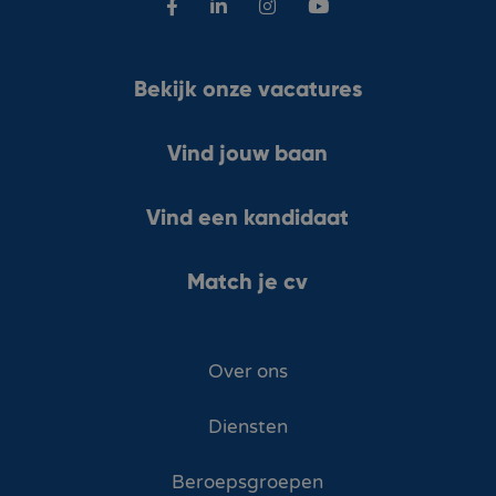
Bekijk onze vacatures
Vind jouw baan
Vind een kandidaat
Match je cv
Over ons
Diensten
Beroepsgroepen