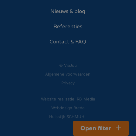
Nieuws & blog
Referenties
Contact & FAQ
© ViaJou
Algemene voorwaarden
Privacy
Website realisatie: RB-Media
Webdesign Breda
Huisstijl: SCHMUHL
Open filter